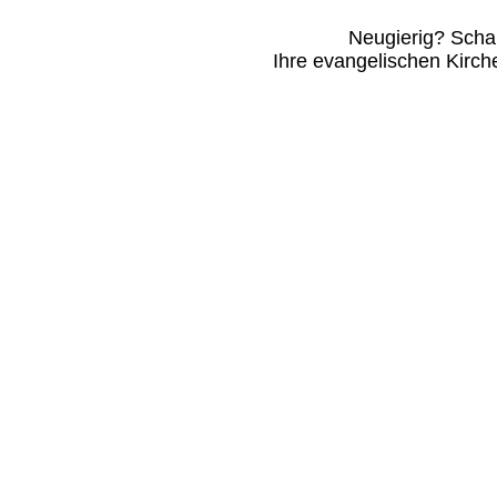
Neugierig? Schau
Ihre evangelischen Kirc